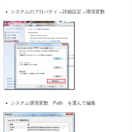
システムのプロパティ→詳細設定→環境変数
システム環境変数 Path を選んで編集