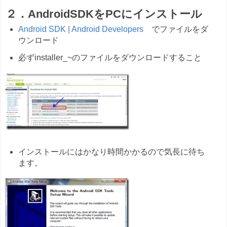
２．AndroidSDKをPCにインストール
Android SDK | Android Developers
でファイルをダ
ウンロード
必ずinstaller_~のファイルをダウンロードすること
インストールにはかなり時間かかるので気長に待ち
ます。