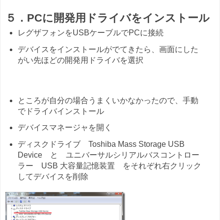
５．PCに開発用ドライバをインストール
レグザフォンをUSBケーブルでPCに接続
デバイスをインストールがでてきたら、画面にした
がい先ほどの開発用ドライバを選択
ところが自分の場合うまくいかなかったので、手動
でドライバインストール
デバイスマネージャを開く
ディスクドライブ Toshiba Mass Storage USB
Device と ユニバーサルシリアルバスコントロー
ラー USB 大容量記憶装置 をそれぞれ右クリック
してデバイスを削除