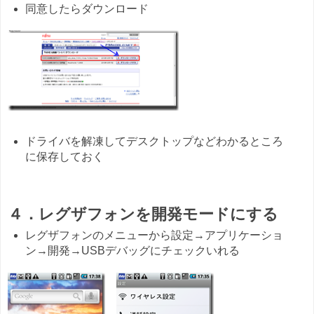
同意したらダウンロード
ドライバを解凍してデスクトップなどわかるところ
に保存しておく
４．レグザフォンを開発モードにする
レグザフォンのメニューから設定→アプリケーショ
ン→開発→USBデバッグにチェックいれる