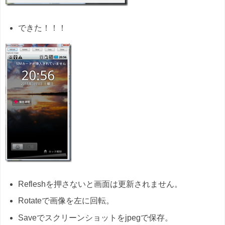
できた！！！
Refleshを押さないと画面は更新されません。
Rotateで画像を左に回転。
Saveでスクリーンショットをjpegで保存。