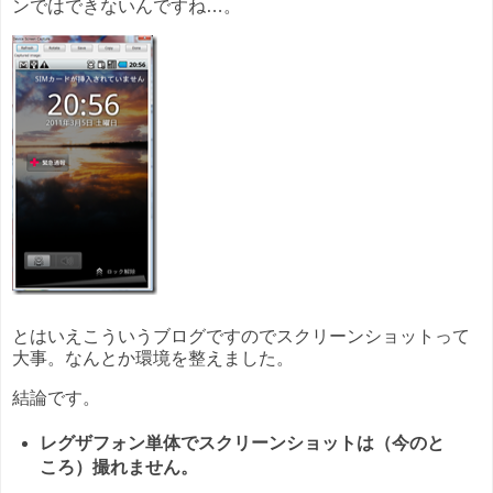
ンではできないんですね…。
とはいえこういうブログですのでスクリーンショットって
大事。なんとか環境を整えました。
結論です。
レグザフォン単体でスクリーンショットは（今のと
ころ）撮れません。