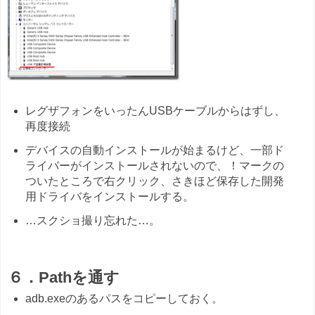
レグザフォンをいったんUSBケーブルからはずし、
再度接続
デバイスの自動インストールが始まるけど、一部ド
ライバーがインストールされないので、！マークの
ついたところで右クリック、さきほど保存した開発
用ドライバをインストールする。
…スクショ撮り忘れた…。
６．Pathを通す
adb.exeのあるパスをコピーしておく。