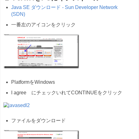
Java SE ダウンロード - Sun Developer Network
(SDN)
一番左のアイコンをクリック
PlatformをWindows
I agree にチェックいれてCONTINUEをクリック
ファイルをダウンロード