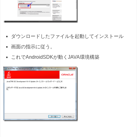
ダウンロードしたファイルを起動してインストール
画面の指示に従う。
これでAndroidSDKが動くJAVA環境構築