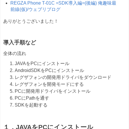
REGZA Phone T-01C =SDK導入編=(後編) 俺趣味最
前線(仮)/ウェブリブログ
ありがとうございました！
導入手順など
全体の流れ
JAVAをPCにインストール
AndroidSDKをPCにインストール
レグザフォンの開発用ドライバをダウンロード
レグザフォンを開発モードにする
PCに開発用ドライバをインストール
PCにPathを通す
SDKを起動する
１．JAVAをPCにインストール