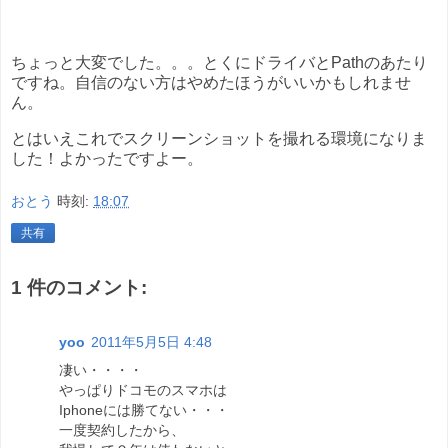
ちょっと大変でした。。。とくにドライバとPathのあたり
ですね。自信のない方はやめたほうがいいかもしれませ
ん。
とはいえこれでスクリーンショットを撮れる環境になりま
した！よかったですよー。
おとう
時刻:
18:07
共有
1 件のコメント:
yoo
2011年5月5日 4:48
凄い・・・・
やっぱりドコモのスマホは
Iphoneには勝てない・・・
一度契約したから、