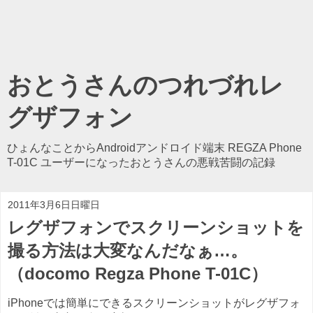
おとうさんのつれづれレ
グザフォン
ひょんなことからAndroidアンドロイド端末 REGZA Phone
T-01C ユーザーになったおとうさんの悪戦苦闘の記録
2011年3月6日日曜日
レグザフォンでスクリーンショットを
撮る方法は大変なんだなぁ…。
（docomo Regza Phone T-01C）
iPhoneでは簡単にできるスクリーンショットがレグザフォ