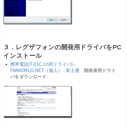
３．レグザフォンの開発用ドライバをPC
インストール
携帯電話(T-01C USBドライバ) -
FMWORLD.NET（個人） : 富士通
開発者用ドライ
バをダウンロード