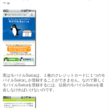
ーｗ
実はモバイルSuicaは、１枚のクレジットカードに１つのモ
バイルSuicaしか登録することができません。なので新しく
モバイルSuicaを登録するには、以前のモバイルSuicaを退
会しなければいけないのです。