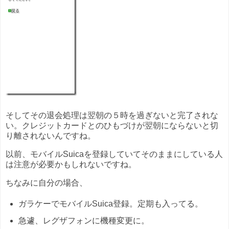
そしてその退会処理は翌朝の５時を過ぎないと完了されな
い。クレジットカードとのひもづけが翌朝にならないと切
り離されないんですね。
以前、モバイルSuicaを登録していてそのままにしている人
は注意が必要かもしれないですね。
ちなみに自分の場合、
ガラケーでモバイルSuica登録。定期も入ってる。
急遽、レグザフォンに機種変更に。