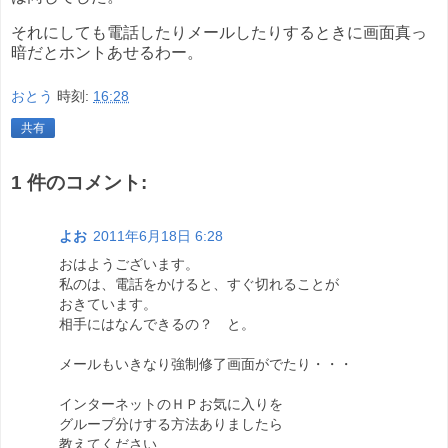
それにしても電話したりメールしたりするときに画面真っ
暗だとホントあせるわー。
おとう
時刻:
16:28
共有
1 件のコメント:
よお
2011年6月18日 6:28
おはようございます。
私のは、電話をかけると、すぐ切れることが
おきています。
相手にはなんできるの？ と。
メールもいきなり強制修了画面がでたり・・・
インターネットのＨＰお気に入りを
グループ分けする方法ありましたら
教えてください