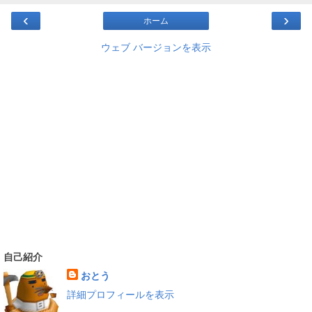
‹
›
ホーム
ウェブ バージョンを表示
自己紹介
おとう
詳細プロフィールを表示