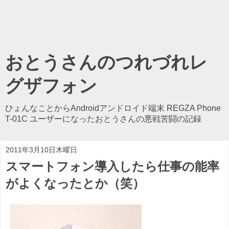
おとうさんのつれづれレ
グザフォン
ひょんなことからAndroidアンドロイド端末 REGZA Phone
T-01C ユーザーになったおとうさんの悪戦苦闘の記録
2011年3月10日木曜日
スマートフォン導入したら仕事の能率
がよくなったとか（笑）